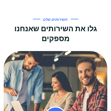
השירותים שלנו
גלו את השירותים שאנחנו
מספקים