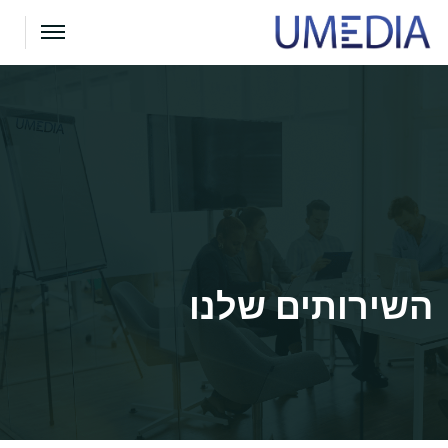
השירותים שלנו