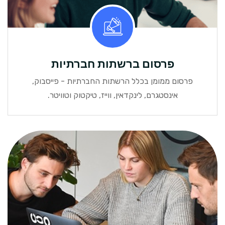
פרסום ברשתות חברתיות
פרסום ממומן בכלל הרשתות החברתיות - פייסבוק,
אינסטגרם, לינקדאין, ווייז, טיקטוק וטוויטר.