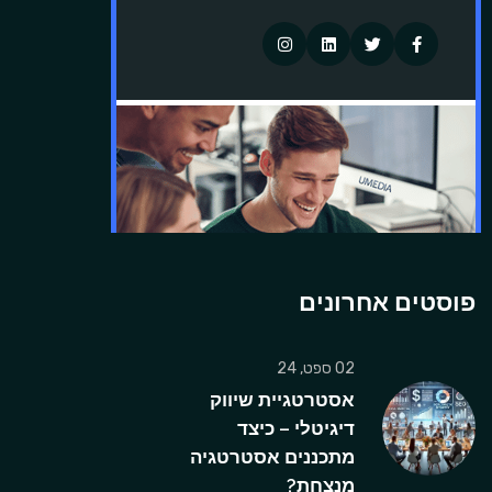
פוסטים אחרונים
02 ספט, 24
אסטרטגיית שיווק
דיגיטלי – כיצד
מתכננים אסטרטגיה
מנצחת?