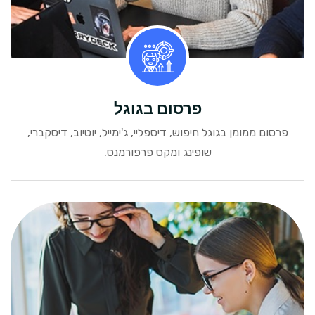
פרסום בגוגל
פרסום ממומן בגוגל חיפוש, דיספליי, ג'ימייל, יוטיוב, דיסקברי,
שופינג ומקס פרפורמנס.