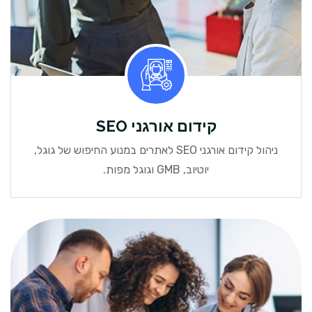
קידום אורגני SEO
ניהול קידום אורגני SEO לאתרים במנוע החיפוש של גוגל,
יוטיוב, GMB וגוגל מפות.