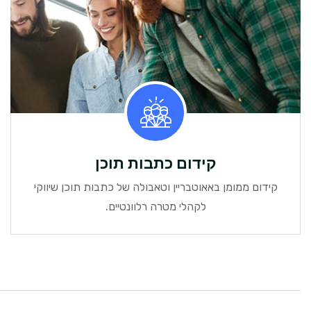
קידום כתבות תוכן
קידום ממומן באאוטבריין וטאבולה של כתבות תוכן שיווקי
לקהלי מטרה רלוונטיים.