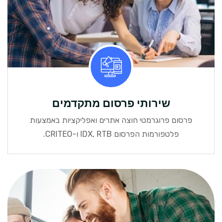
שירותי פרסום מתקדמים
פרסום פרוגרמטי חוצה אתרים ואפליקציות באמצעות
פלטפורמות הפרסום IDX, RTB ו-CRITEO.