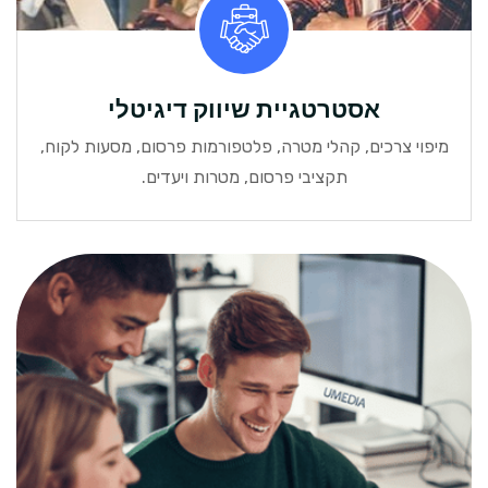
אסטרטגיית שיווק דיגיטלי
מיפוי צרכים, קהלי מטרה, פלטפורמות פרסום, מסעות לקוח,
תקציבי פרסום, מטרות ויעדים.