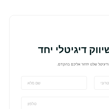
ווק דיגיטלי יחד
יגיטל שלנו יחזור אליכם בהקדם.