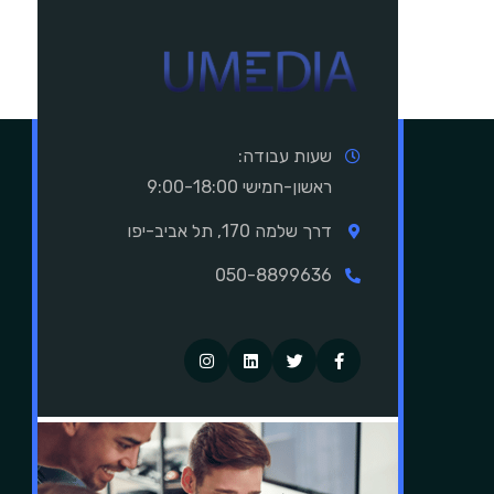
שעות עבודה:
ראשון-חמישי 9:00-18:00
דרך שלמה 170, תל אביב-יפו
050-8899636