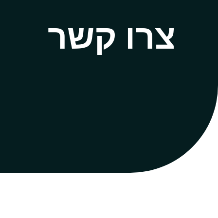
צרו קשר