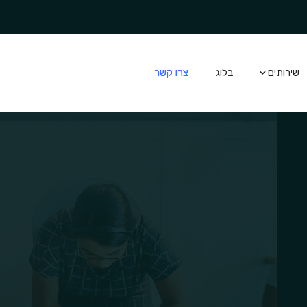
שירותים
בלוג
צרו קשר