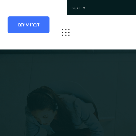
צרו קשר
דברו איתנו