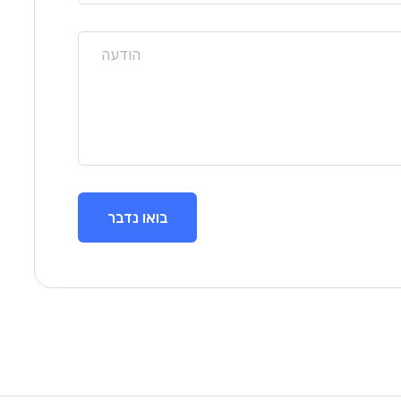
בואו נדבר