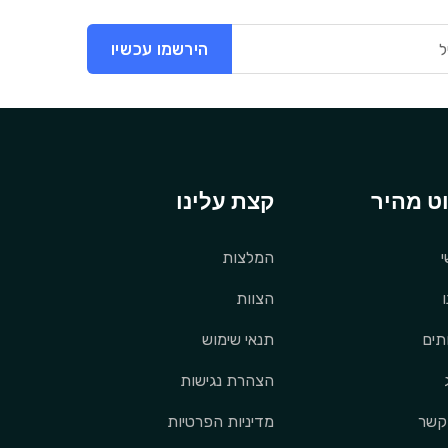
הירשמו עכשיו
וט מהיר
קצת עלינו
המלצות
הצוות
תים
תנאי שימוש
הצהרת נגישות
קשר
מדיניות הפרטיות