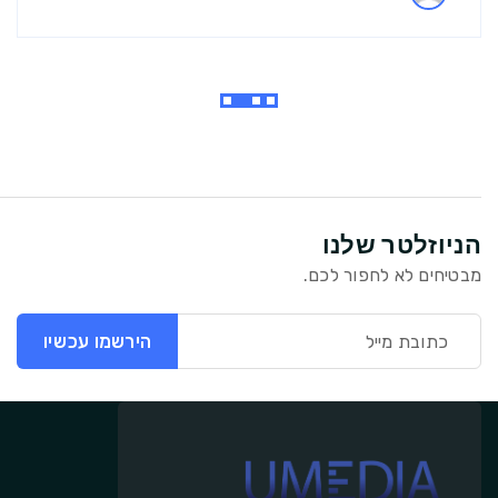
הניוזלטר שלנו
מבטיחים לא לחפור לכם.
הירשמו עכשיו