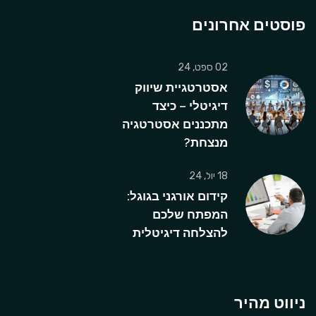
פוסטים אחרונים
02 ספט, 24
אסטרטגיית שיווק
דיגיטלי – כיצד
מתכננים אסטרטגיה
מנצחת?
18 יול, 24
קידום אורגני בגוגל:
המפתח שלכם
להצלחה דיגיטלית
ניווט מהיר