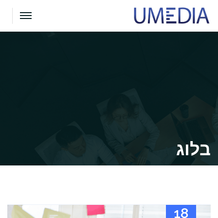
בלוג
18