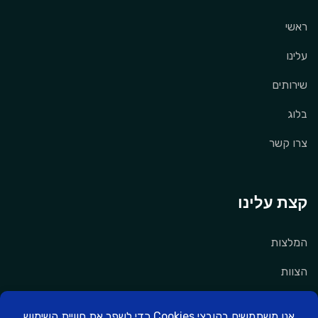
ראשי
עלינו
שירותים
בלוג
צרו קשר
קצת עלינו
המלצות
הצוות
תנאי שימוש