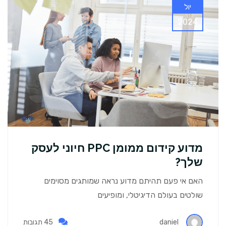
יול
2024
מדוע קידום ממומן PPC חיוני לעסק
שלך?
האם אי פעם תהיתם מדוע נראה שמותגים מסוימים
שולטים בעולם הדיגיטלי, ומופיעים
daniel
45 תגובות