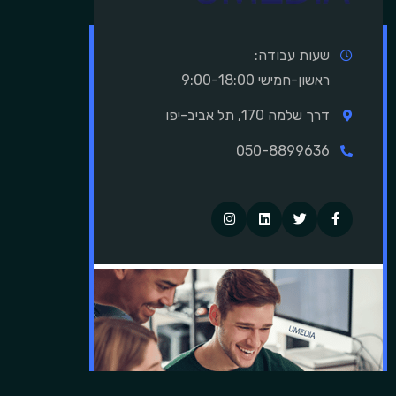
שעות עבודה:
ראשון-חמישי 9:00-18:00
דרך שלמה 170, תל אביב-יפו
050-8899636